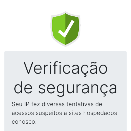
Verificação
de segurança
Seu IP fez diversas tentativas de
acessos suspeitos a sites hospedados
conosco.